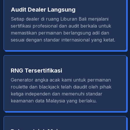
Audit Dealer Langsung
Setiap dealer di ruang Liburan Bali menjalani
sertifikasi profesional dan audit berkala untuk
memastikan permainan berlangsung adil dan
sesuai dengan standar internasional yang ketat.
RNG Tersertifikasi
Generator angka acak kami untuk permainan
roulette dan blackjack telah diaudit oleh pihak
ketiga independen dan memenuhi standar
keamanan data Malaysia yang berlaku.