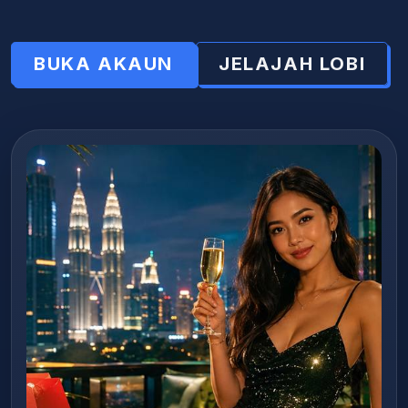
BUKA AKAUN
JELAJAH LOBI