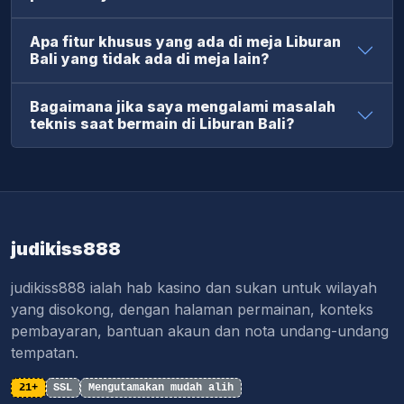
Apa fitur khusus yang ada di meja Liburan
Bali yang tidak ada di meja lain?
Bagaimana jika saya mengalami masalah
teknis saat bermain di Liburan Bali?
judikiss888
judikiss888 ialah hab kasino dan sukan untuk wilayah
yang disokong, dengan halaman permainan, konteks
pembayaran, bantuan akaun dan nota undang-undang
tempatan.
21+
SSL
Mengutamakan mudah alih