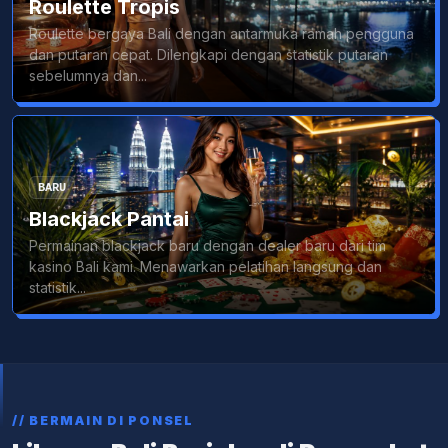
Roulette Tropis
Roulette bergaya Bali dengan antarmuka ramah pengguna
dan putaran cepat. Dilengkapi dengan statistik putaran
sebelumnya dan...
BARU
Blackjack Pantai
Permainan blackjack baru dengan dealer baru dari tim
kasino Bali kami. Menawarkan pelatihan langsung dan
statistik...
BERMAIN DI PONSEL