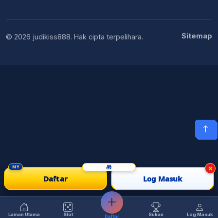
Sitemap
© 2026 judikiss888. Hak cipta terpelihara.
×
Daftar
Log Masuk
Laman Utama
Slot
Sukan
Log Masuk
Daftar