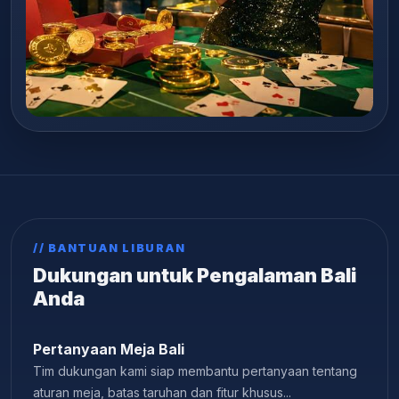
BANTUAN LIBURAN
Dukungan untuk Pengalaman Bali
Anda
Pertanyaan Meja Bali
Tim dukungan kami siap membantu pertanyaan tentang
aturan meja, batas taruhan dan fitur khusus...