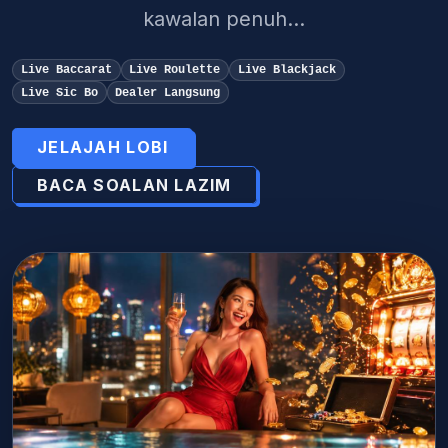
kawalan penuh...
Live Baccarat
Live Roulette
Live Blackjack
Live Sic Bo
Dealer Langsung
JELAJAH LOBI
BACA SOALAN LAZIM