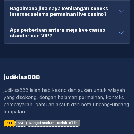
Bagaimana jika saya kehilangan koneksi
internet selama permainan live casino?
Apa perbedaan antara meja live casino
standar dan VIP?
judikiss888
judikiss888 ialah hab kasino dan sukan untuk wilayah
yang disokong, dengan halaman permainan, konteks
pembayaran, bantuan akaun dan nota undang-undang
tempatan.
21+
SSL
Mengutamakan mudah alih