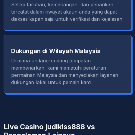
Setiap taruhan, kemenangan, dan penarikan
tercatat dalam riwayat akaun anda yang dapat
diakses kapan saja untuk verifikasi dan kejelasan.
Dukungan di Wilayah Malaysia
Di mana undang-undang tempatan
membenarkan, kami mematuhi peraturan
permainan Malaysia dan menyediakan layanan
dukungan lokal untuk pemain kami.
Live Casino judikiss888 vs