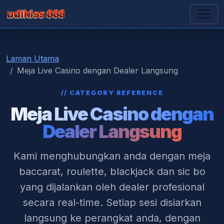
judikiss888
Laman Utama
Meja Live Casino dengan Dealer Langsung
CATEGORY REFERENCE
Meja Live Casino dengan
Dealer Langsung
Kami menghubungkan anda dengan meja
baccarat, roulette, blackjack dan sic bo
yang dijalankan oleh dealer profesional
secara real-time. Setiap sesi disiarkan
langsung ke perangkat anda, dengan