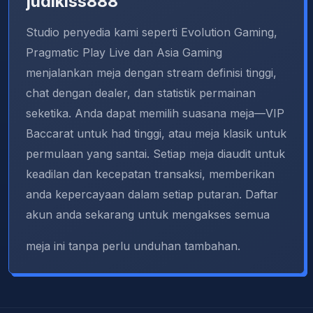
judikiss888
Studio penyedia kami seperti Evolution Gaming,
Pragmatic Play Live dan Asia Gaming
menjalankan meja dengan stream definisi tinggi,
chat dengan dealer, dan statistik permainan
seketika. Anda dapat memilih suasana meja—VIP
Baccarat untuk had tinggi, atau meja klasik untuk
permulaan yang santai. Setiap meja diaudit untuk
keadilan dan kecepatan transaksi, memberikan
anda kepercayaan dalam setiap putaran. Daftar
akun anda sekarang untuk mengakses semua
meja ini tanpa perlu unduhan tambahan.