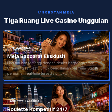
SOROTAN MEJA
Tiga Ruang Live Casino Unggulan
VIP BACCARAT
Meja Baccarat Eksklusif
Had taruhan tertinggi dengan dealer berpengalaman.
Streaming satu-satu untuk pengalaman premium. Statisti
permainan real-time tersedia untuk...
ROULETTE LANGSUNG
Roulette Kompetitif 24/7