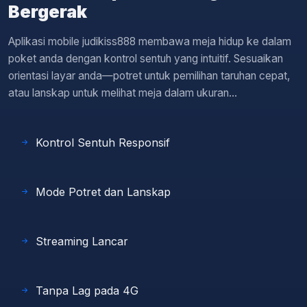
Bergerak
Aplikasi mobile judikiss888 membawa meja hidup ke dalam
poket anda dengan kontrol sentuh yang intuitif. Sesuaikan
orientasi layar anda—potret untuk pemilihan taruhan cepat,
atau lanskap untuk melihat meja dalam ukuran...
Kontrol Sentuh Responsif
Mode Potret dan Lanskap
Streaming Lancar
Tanpa Lag pada 4G